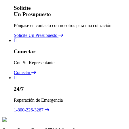
Solicite
Un Presupuesto
Póngase en contacto con nosotros para una cotización.
Solicite Un Presupuesto
Conectar
Con Su Representante
Conectar
24/7
Reparación de Emergencia
1-800-226-3267