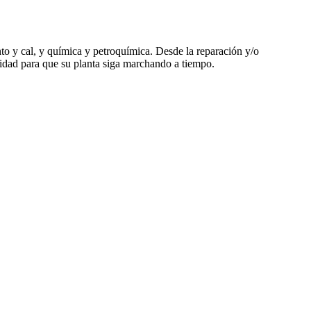
nto y cal, y química y petroquímica. Desde la reparación y/o
sidad para que su planta siga marchando a tiempo.