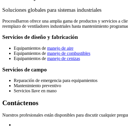
Soluciones globales para sistemas industriales
ProcessBarron ofrece una amplia gama de productos y servicios a clien
reemplazo de ventiladores industriales hasta mantenimiento programado
Servicios de diseño y fabricación
Equipamientos de
manejo de aire
Equipamientos de
manejo de combustibles
Equipamientos de
manejo de cenizas
Servicios de campo
Reparación de emergencia para equipamientos
Mantenimiento preventivo
Servicios llave en mano
Contáctenos
Nuestros profesionales están disponibles para discutir cualquier pregu